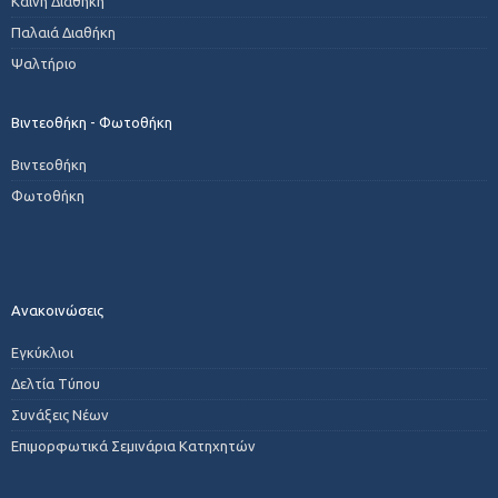
Καινή Διαθήκη
Παλαιά Διαθήκη
Ψαλτήριο
Βιντεοθήκη - Φωτοθήκη
Βιντεοθήκη
Φωτοθήκη
Ανακοινώσεις
Εγκύκλιοι
Δελτία Τύπου
Συνάξεις Νέων
Επιμορφωτικά Σεμινάρια Κατηχητών