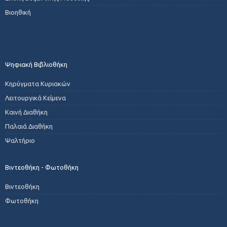
Βιοηθική
Ψηφιακή Βιβλιοθήκη
Κηρύγματα Κυριακών
Λειτουργικά Κείμενα
Καινή Διαθήκη
Παλαιά Διαθήκη
Ψαλτήριο
Βιντεοθήκη - Φωτοθήκη
Βιντεοθήκη
Φωτοθήκη