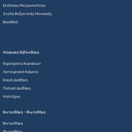
Εκδόσεις Μητροπολίτου
Σχολή Βυζαντινής Μουσικής
Βιοηθική
Ψηφιακή Βιβλιοθήκη
Κηρύγματα Κυριακών
Λειτουργικά Κείμενα
Καινή Διαθήκη
Παλαιά Διαθήκη
Ψαλτήριο
Βιντεοθήκη - Φωτοθήκη
Βιντεοθήκη
Φωτοθήκη