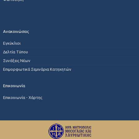
Ανακοινώσεις
Εγκύκλιοι
Δελτία Τύπου
Συνάξεις Νέων
Επιμορφωτικά Σεμινάρια Κατηχητών
Επικοινωνία
Επικοινωνία - Χάρτης