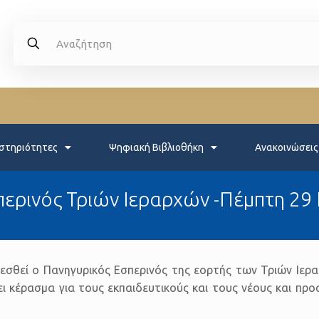
στηριότητες
Ψηφιακή Βιβλιοθήκη
Ανακοινώσεις
ερινός Τριών Ιεραρχών -Πέμπτη 29
 τελεσθεί ο Πανηγυρικός Εσπερινός της εορτής των Τριών Ι
ι κέρασμα για τους εκπαιδευτικούς και τους νέους και προ