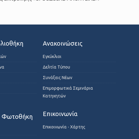
λιοθήκη
Ανακοινώσεις
κών
Εγκύκλιοι
ενα
Δελτία Τύπου
Συνάξεις Νέων
Επιμορφωτικά Σεμινάρια
Κατηχητών
Επικοινωνία
- Φωτοθήκη
Επικοινωνία - Χάρτης