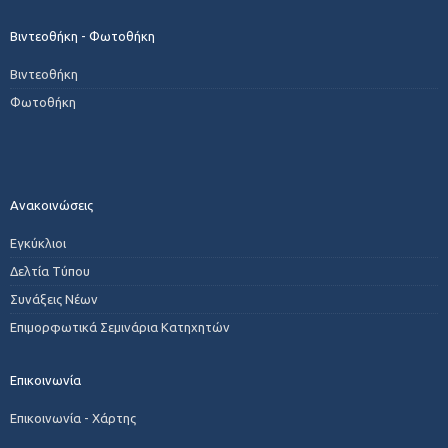
Βιντεοθήκη - Φωτοθήκη
Βιντεοθήκη
Φωτοθήκη
Ανακοινώσεις
Εγκύκλιοι
Δελτία Τύπου
Συνάξεις Νέων
Επιμορφωτικά Σεμινάρια Κατηχητών
Επικοινωνία
Επικοινωνία - Χάρτης