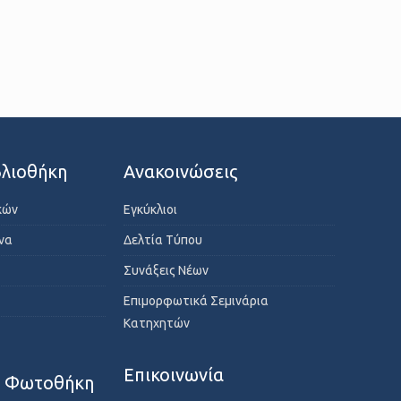
λιοθήκη
Ανακοινώσεις
κών
Εγκύκλιοι
ενα
Δελτία Τύπου
Συνάξεις Νέων
Επιμορφωτικά Σεμινάρια
Κατηχητών
Επικοινωνία
- Φωτοθήκη