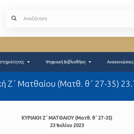
στηριότητες
Ψηφιακή Βιβλιοθήκη
Ανακοινώσεις
ή Ζ΄ Ματθαίου (Ματθ. θ΄ 27-35) 23
ΚΥΡΙΑΚΗ Ζ΄ ΜΑΤΘΑΙΟΥ (Ματθ. θ΄ 27-35)
23 Ἰουλίου 2023