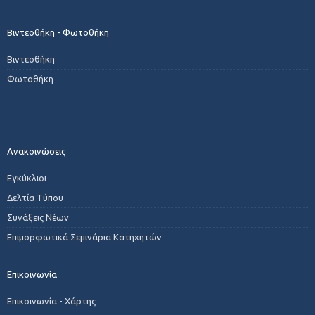
Βιντεοθήκη - Φωτοθήκη
Βιντεοθήκη
Φωτοθήκη
Ανακοινώσεις
Εγκύκλιοι
Δελτία Τύπου
Συνάξεις Νέων
Επιμορφωτικά Σεμινάρια Κατηχητών
Επικοινωνία
Επικοινωνία - Χάρτης