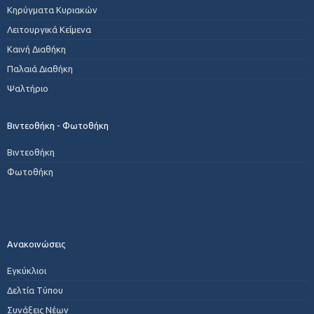
Κηρύγματα Κυριακών
Λειτουργικά Κείμενα
Καινή Διαθήκη
Παλαιά Διαθήκη
Ψαλτήριο
Βιντεοθήκη - Φωτοθήκη
Βιντεοθήκη
Φωτοθήκη
Ανακοινώσεις
Εγκύκλιοι
Δελτία Τύπου
Συνάξεις Νέων