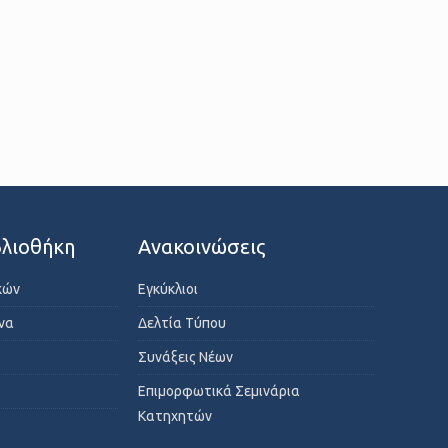
λιοθήκη
Ανακοινώσεις
κών
Εγκύκλιοι
ενα
Δελτία Τύπου
Συνάξεις Νέων
Επιμορφωτικά Σεμινάρια
Κατηχητών