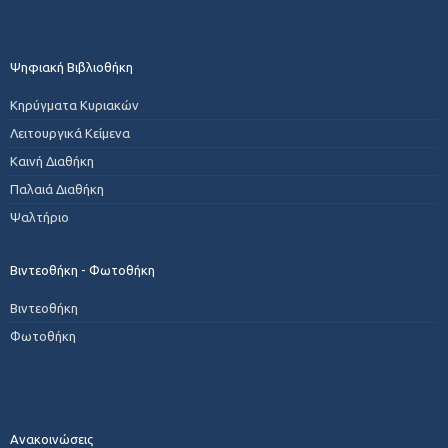
Ψηφιακή Βιβλιοθήκη
Κηρύγματα Κυριακών
Λειτουργικά Κείμενα
Καινή Διαθήκη
Παλαιά Διαθήκη
Ψαλτήριο
Βιντεοθήκη - Φωτοθήκη
Βιντεοθήκη
Φωτοθήκη
Ανακοινώσεις