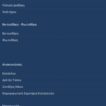
Παλαιά Διαθήκη
Ψαλτήριο
Βιντεοθήκη - Φωτοθήκη
Βιντεοθήκη
Φωτοθήκη
Ανακοινώσεις
Εγκύκλιοι
Δελτία Τύπου
Συνάξεις Νέων
Επιμορφωτικά Σεμινάρια Κατηχητών
Επικοινωνία