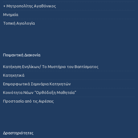
+ Μητροπολίτης Αγαθόνικος
Μνημεία
Τοπική Αγιολογία
Ποιμαντική Διακονία
Κατήχηση Ενηλίκων/ Το Μυστήριο του Βαπτίσματος
Κατηχητικά
Επιμορφωτικά Σεμινάρια Κατηχητών
Κοινότητα Νέων “Ορθόδοξη Μαθητεία”
Προστασία από τις Αιρέσεις
Δραστηριότητες