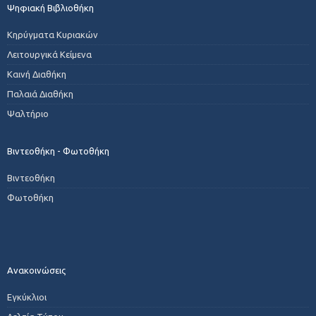
Ψηφιακή Βιβλιοθήκη
Κηρύγματα Κυριακών
Λειτουργικά Κείμενα
Καινή Διαθήκη
Παλαιά Διαθήκη
Ψαλτήριο
Βιντεοθήκη - Φωτοθήκη
Βιντεοθήκη
Φωτοθήκη
Ανακοινώσεις
Εγκύκλιοι