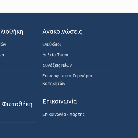
λιοθήκη
Ανακοινώσεις
κών
Εγκύκλιοι
ενα
Δελτία Τύπου
Συνάξεις Νέων
Επιμορφωτικά Σεμινάρια
Κατηχητών
Επικοινωνία
- Φωτοθήκη
Επικοινωνία - Χάρτης