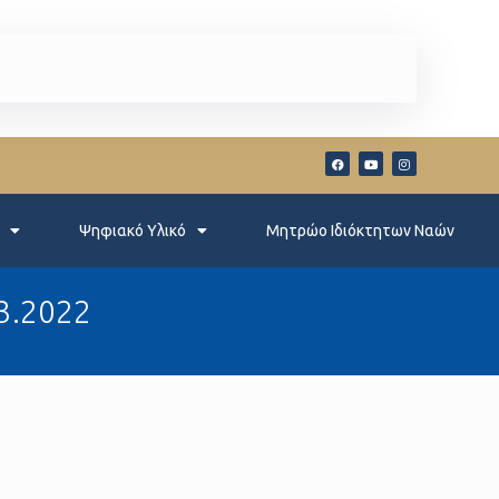
Ψηφιακό Υλικό
Μητρώο Ιδιόκτητων Ναών
.3.2022