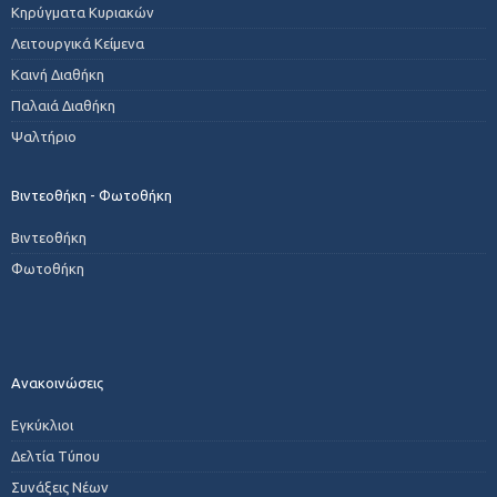
Κηρύγματα Κυριακών
Λειτουργικά Κείμενα
Καινή Διαθήκη
Παλαιά Διαθήκη
Ψαλτήριο
Βιντεοθήκη - Φωτοθήκη
Βιντεοθήκη
Φωτοθήκη
Ανακοινώσεις
Εγκύκλιοι
Δελτία Τύπου
Συνάξεις Νέων