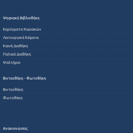
Ψηφιακή Βιβλιοθήκη
Κηρύγματα Κυριακών
Λειτουργικά Κείμενα
Καινή Διαθήκη
Παλαιά Διαθήκη
Ψαλτήριο
Βιντεοθήκη - Φωτοθήκη
Βιντεοθήκη
Φωτοθήκη
Ανακοινώσεις