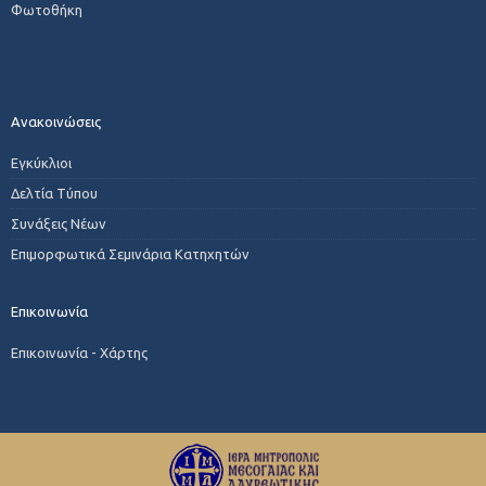
Φωτοθήκη
Ανακοινώσεις
Εγκύκλιοι
Δελτία Τύπου
Συνάξεις Νέων
Επιμορφωτικά Σεμινάρια Κατηχητών
Επικοινωνία
Επικοινωνία - Χάρτης