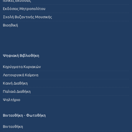
Γενικές Εκδόσεις
Εκδόσεις Μητροπολίτου
Σχολή Βυζαντινής Μουσικής
Βιοηθική
Ψηφιακή Βιβλιοθήκη
Κηρύγματα Κυριακών
Λειτουργικά Κείμενα
Καινή Διαθήκη
Παλαιά Διαθήκη
Ψαλτήριο
Βιντεοθήκη - Φωτοθήκη
Βιντεοθήκη