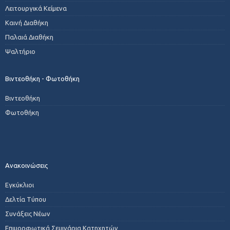
Λειτουργικά Κείμενα
Καινή Διαθήκη
Παλαιά Διαθήκη
Ψαλτήριο
Βιντεοθήκη - Φωτοθήκη
Βιντεοθήκη
Φωτοθήκη
Ανακοινώσεις
Εγκύκλιοι
Δελτία Τύπου
Συνάξεις Νέων
Επιμορφωτικά Σεμινάρια Κατηχητών