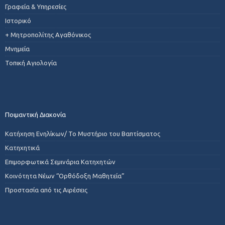
Γραφεία & Υπηρεσίες
Ιστορικό
+ Μητροπολίτης Αγαθόνικος
Μνημεία
Τοπική Αγιολογία
Ποιμαντική Διακονία
Κατήχηση Ενηλίκων/ Το Μυστήριο του Βαπτίσματος
Κατηχητικά
Επιμορφωτικά Σεμινάρια Κατηχητών
Κοινότητα Νέων “Ορθόδοξη Μαθητεία”
Προστασία από τις Αιρέσεις