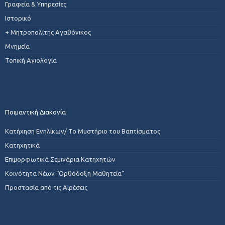
Γραφεία & Υπηρεσίες
Ιστορικό
+ Μητροπολίτης Αγαθόνικος
Μνημεία
Τοπική Αγιολογία
Ποιμαντική Διακονία
Κατήχηση Ενηλίκων/ Το Μυστήριο του Βαπτίσματος
Κατηχητικά
Επιμορφωτικά Σεμινάρια Κατηχητών
Κοινότητα Νέων “Ορθόδοξη Μαθητεία”
Προστασία από τις Αιρέσεις