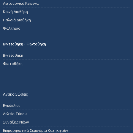
Λειτουργικά Κείμενα
Καινή Διαθήκη
Παλαιά Διαθήκη
Ψαλτήριο
Βιντεοθήκη - Φωτοθήκη
Βιντεοθήκη
Φωτοθήκη
Ανακοινώσεις
Εγκύκλιοι
Δελτία Τύπου
Συνάξεις Νέων
Επιμορφωτικά Σεμινάρια Κατηχητών