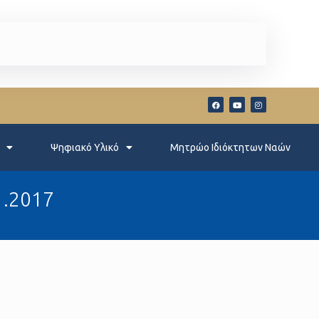
Ψηφιακό Υλικό
Μητρώο Ιδιόκτητων Ναών
1.2017