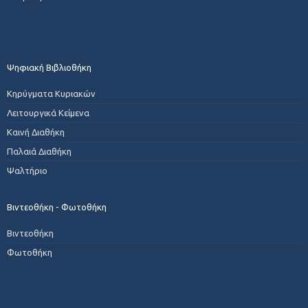
Ψηφιακή Βιβλιοθήκη
Κηρύγματα Κυριακών
Λειτουργικά Κείμενα
Καινή Διαθήκη
Παλαιά Διαθήκη
Ψαλτήριο
Βιντεοθήκη - Φωτοθήκη
Βιντεοθήκη
Φωτοθήκη