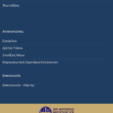
Φωτοθήκη
Ανακοινώσεις
Εγκύκλιοι
Δελτία Τύπου
Συνάξεις Νέων
Επιμορφωτικά Σεμινάρια Κατηχητών
Επικοινωνία
Επικοινωνία - Χάρτης