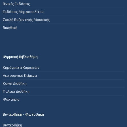
Γενικές Εκδόσεις
Εκδόσεις Μητροπολίτου
Σχολή Βυζαντινής Μουσικής
Βιοηθική
Ψηφιακή Βιβλιοθήκη
Κηρύγματα Κυριακών
Λειτουργικά Κείμενα
Καινή Διαθήκη
Παλαιά Διαθήκη
Ψαλτήριο
Βιντεοθήκη - Φωτοθήκη
Βιντεοθήκη