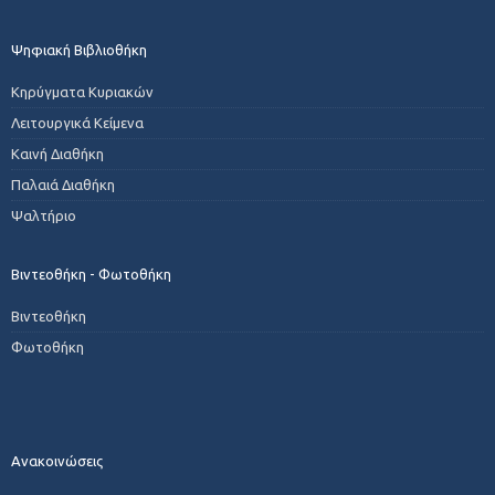
Ψηφιακή Βιβλιοθήκη
Κηρύγματα Κυριακών
Λειτουργικά Κείμενα
Καινή Διαθήκη
Παλαιά Διαθήκη
Ψαλτήριο
Βιντεοθήκη - Φωτοθήκη
Βιντεοθήκη
Φωτοθήκη
Ανακοινώσεις