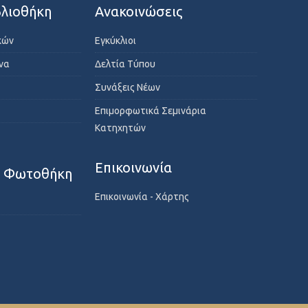
λιοθήκη
Ανακοινώσεις
κών
Εγκύκλιοι
ενα
Δελτία Τύπου
Συνάξεις Νέων
Επιμορφωτικά Σεμινάρια
Κατηχητών
Επικοινωνία
- Φωτοθήκη
Επικοινωνία - Χάρτης