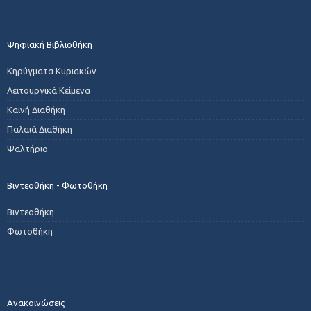
Ψηφιακή Βιβλιοθήκη
Κηρύγματα Κυριακών
Λειτουργικά Κείμενα
Καινή Διαθήκη
Παλαιά Διαθήκη
Ψαλτήριο
Βιντεοθήκη - Φωτοθήκη
Βιντεοθήκη
Φωτοθήκη
Ανακοινώσεις