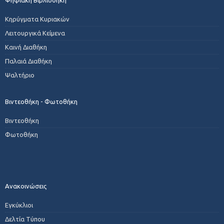
Κηρύγματα Κυριακών
Λειτουργικά Κείμενα
Καινή Διαθήκη
Παλαιά Διαθήκη
Ψαλτήριο
Βιντεοθήκη - Φωτοθήκη
Βιντεοθήκη
Φωτοθήκη
Ανακοινώσεις
Εγκύκλιοι
Δελτία Τύπου