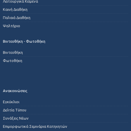
Λειτουργικά Κείμενα
Καινή Διαθήκη
Παλαιά Διαθήκη
Ψαλτήριο
Βιντεοθήκη - Φωτοθήκη
Βιντεοθήκη
Φωτοθήκη
Ανακοινώσεις
Εγκύκλιοι
Δελτία Τύπου
Συνάξεις Νέων
Επιμορφωτικά Σεμινάρια Κατηχητών