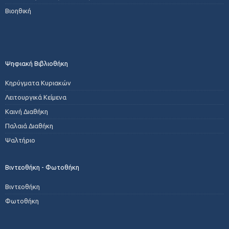
Βιοηθική
Ψηφιακή Βιβλιοθήκη
Κηρύγματα Κυριακών
Λειτουργικά Κείμενα
Καινή Διαθήκη
Παλαιά Διαθήκη
Ψαλτήριο
Βιντεοθήκη - Φωτοθήκη
Βιντεοθήκη
Φωτοθήκη