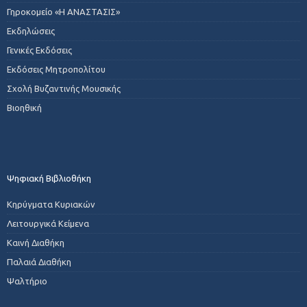
Γηροκομείο «Η ΑΝΑΣΤΑΣΙΣ»
Εκδηλώσεις
Γενικές Εκδόσεις
Εκδόσεις Μητροπολίτου
Σχολή Βυζαντινής Μουσικής
Βιοηθική
Ψηφιακή Βιβλιοθήκη
Κηρύγματα Κυριακών
Λειτουργικά Κείμενα
Καινή Διαθήκη
Παλαιά Διαθήκη
Ψαλτήριο