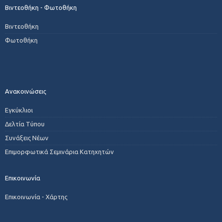
Βιντεοθήκη - Φωτοθήκη
Βιντεοθήκη
Φωτοθήκη
Ανακοινώσεις
Εγκύκλιοι
Δελτία Τύπου
Συνάξεις Νέων
Επιμορφωτικά Σεμινάρια Κατηχητών
Επικοινωνία
Επικοινωνία - Χάρτης