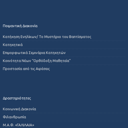
Ποιμαντική Διακονία
Κατήχηση Ενηλίκων/ Το Μυστήριο του Βαπτίσματος
Κατηχητικά
Επιμορφωτικά Σεμινάρια Κατηχητών
Κοινότητα Νέων “Ορθόδοξη Μαθητεία”
Προστασία από τις Αιρέσεις
Δραστηριότητες
Κοινωνική Διακονία
Φιλανθρωπία
Μ.Α.Φ. «ΓΑΛΙΛΑΙΑ»