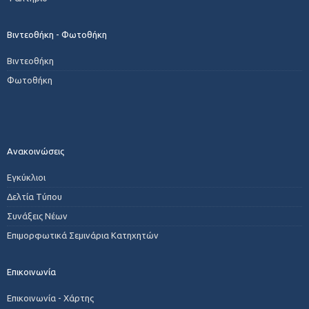
Βιντεοθήκη - Φωτοθήκη
Βιντεοθήκη
Φωτοθήκη
Ανακοινώσεις
Εγκύκλιοι
Δελτία Τύπου
Συνάξεις Νέων
Επιμορφωτικά Σεμινάρια Κατηχητών
Επικοινωνία
Επικοινωνία - Χάρτης