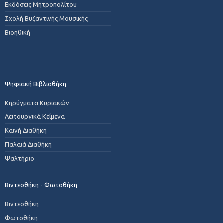
Εκδόσεις Μητροπολίτου
Σχολή Βυζαντινής Μουσικής
Βιοηθική
Ψηφιακή Βιβλιοθήκη
Κηρύγματα Κυριακών
Λειτουργικά Κείμενα
Καινή Διαθήκη
Παλαιά Διαθήκη
Ψαλτήριο
Βιντεοθήκη - Φωτοθήκη
Βιντεοθήκη
Φωτοθήκη