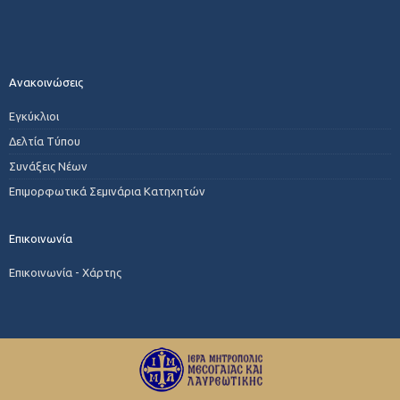
Ανακοινώσεις
Εγκύκλιοι
Δελτία Τύπου
Συνάξεις Νέων
Επιμορφωτικά Σεμινάρια Κατηχητών
Επικοινωνία
Επικοινωνία - Χάρτης