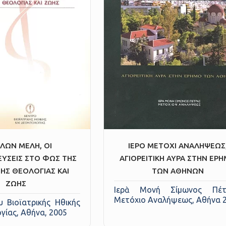
ΛΩΝ ΜΕΛΗ, ΟΙ
ΙΕΡΟ ΜΕΤΟΧΙ ΑΝΑΛΗΨΕΩΣ
ΥΣΕΙΣ ΣΤΟ ΦΩΣ ΤΗΣ
ΑΓΙΟΡΕΙΤΙΚΗ ΑΥΡΑ ΣΤΗΝ ΕΡ
Σ ΘΕΟΛΟΓΙΑΣ ΚΑΙ
ΤΩΝ ΑΘΗΝΩΝ
ΖΩΗΣ
Ιερὰ Μονή Σίμωνος Πέτ
Μετόχιο Αναλήψεως, Αθήνα 
υ Βιοϊατρικής Ηθικής
γίας, Αθήνα, 2005