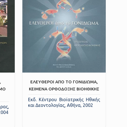
,
ΕΛΕΥΘΕΡΟΙ ΑΠΟ ΤΟ ΓΟΝΙΔΙΩΜΑ,
ΗΜΟ
ΚΕΙΜΕΝΑ ΟΡΘΟΔΟΞΗΣ ΒΙΟΗΘΙΚΗΣ
Εκδ. Κέντρου Βιοϊατρικής Ηθικής
και Δεοντολογίας, Αθήνα, 2002
ρας,
2004