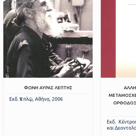
ΦΩΝΗ ΑΥΡΑΣ ΛΕΠΤΗΣ
ΑΛΛΗ
ΜΕΤΑΜΟΣΧΕ
Εκδ. Ἐν πλῷ, Αθήνα, 2006
ΟΡΘΟΔΟΞΗ
Εκδ. Κέντρο
και Δεοντολο