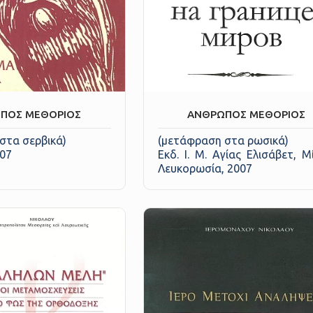
ΠΟΣ ΜΕΘΟΡΙΟΣ
ΑΝΘΡΩΠΟΣ ΜΕΘΟΡΙΟΣ
στα σερβικά)
(μετάφραση στα ρωσικά)
007
Εκδ. Ι. Μ. Αγίας Ελισάβετ, Μ
Λευκορωσία, 2007