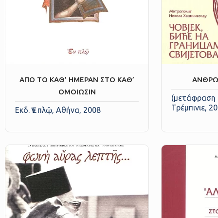
ΑΠΟ ΤΟ ΚΑΘ’ ΗΜΕΡΑΝ ΣΤΟ ΚΑΘ’
ΑΝΘΡΩ
ΟΜΟΙΩΣΙΝ
(μετάφραση 
Τρέμπινιε, 2
Εκδ. Ἐν πλῷ, Αθήνα, 2008