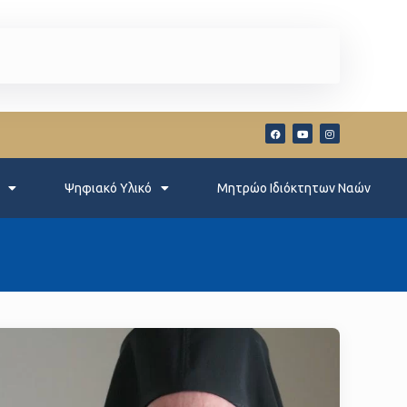
Ψηφιακό Υλικό
Μητρώο Ιδιόκτητων Ναών