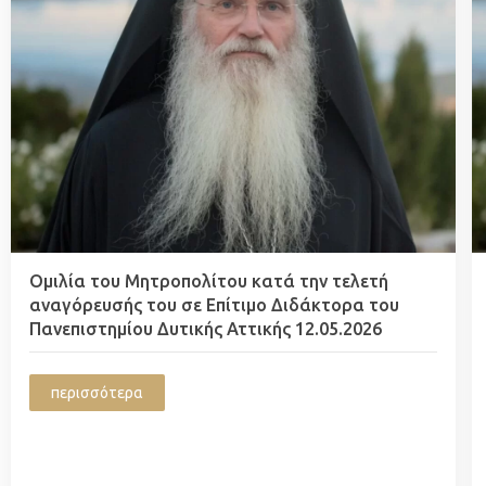
Ομιλία του Μητροπολίτου κατά την τελετή
αναγόρευσής του σε Επίτιμο Διδάκτορα του
Πανεπιστημίου Δυτικής Αττικής 12.05.2026
περισσότερα