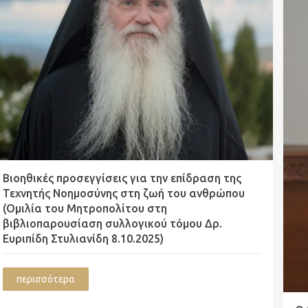
Βιοηθικές προσεγγίσεις για την επίδραση της
Τεχνητής Νοημοσύνης στη ζωή του ανθρώπου
(Ομιλία του Μητροπολίτου στη
βιβλιοπαρουσίαση συλλογικού τόμου Δρ.
Ευριπίδη Στυλιανίδη 8.10.2025)
περισσότερα