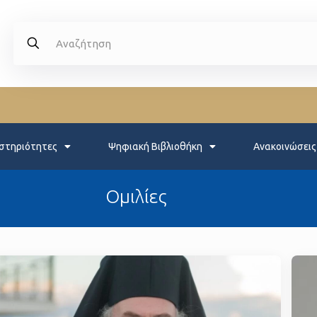
στηριότητες
Ψηφιακή Βιβλιοθήκη
Ανακοινώσεις
Oμιλίες