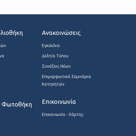
λιοθήκη
Ανακοινώσεις
κών
Εγκύκλιοι
ενα
Δελτία Τύπου
Συνάξεις Νέων
Επιμορφωτικά Σεμινάρια
Κατηχητών
Επικοινωνία
- Φωτοθήκη
Επικοινωνία - Χάρτης