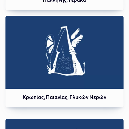
Kρωπίας, Παιανίας, Γλυκών Νερών