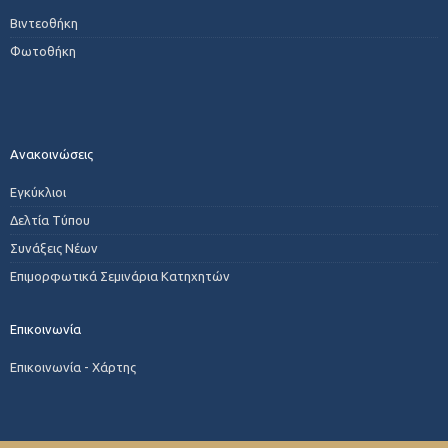
Βιντεοθήκη
Φωτοθήκη
Ανακοινώσεις
Εγκύκλιοι
Δελτία Τύπου
Συνάξεις Νέων
Επιμορφωτικά Σεμινάρια Κατηχητών
Επικοινωνία
Επικοινωνία - Χάρτης