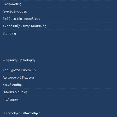
Εκδηλώσεις
Γενικές Εκδόσεις
Εκδόσεις Μητροπολίτου
Σχολή Βυζαντινής Μουσικής
Βιοηθική
Ψηφιακή Βιβλιοθήκη
Κηρύγματα Κυριακών
Λειτουργικά Κείμενα
Καινή Διαθήκη
Παλαιά Διαθήκη
Ψαλτήριο
Βιντεοθήκη - Φωτοθήκη