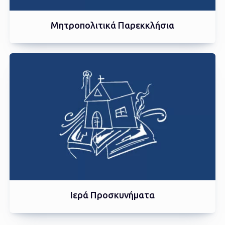
Μητροπολιτικά Παρεκκλήσια
Ιερά Προσκυνήματα