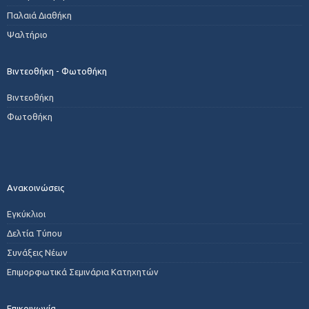
Παλαιά Διαθήκη
Ψαλτήριο
Βιντεοθήκη - Φωτοθήκη
Βιντεοθήκη
Φωτοθήκη
Ανακοινώσεις
Εγκύκλιοι
Δελτία Τύπου
Συνάξεις Νέων
Επιμορφωτικά Σεμινάρια Κατηχητών
Επικοινωνία