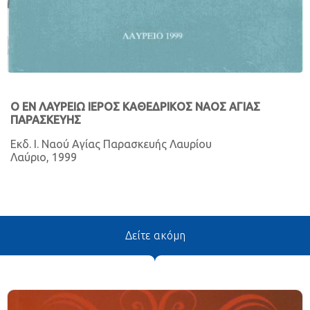
Ο ΕΝ ΛΑΥΡΕΙΩ ΙΕΡΟΣ ΚΑΘΕΔΡΙΚΟΣ ΝΑΟΣ ΑΓΙΑΣ
ΠΑΡΑΣΚΕΥΗΣ
Εκδ. Ι. Ναού Αγίας Παρασκευής Λαυρίου
Λαύριο, 1999
Δείτε ακόμη