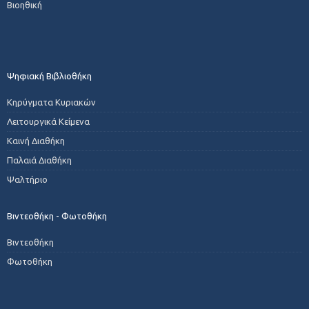
Βιοηθική
Ψηφιακή Βιβλιοθήκη
Κηρύγματα Κυριακών
Λειτουργικά Κείμενα
Καινή Διαθήκη
Παλαιά Διαθήκη
Ψαλτήριο
Βιντεοθήκη - Φωτοθήκη
Βιντεοθήκη
Φωτοθήκη