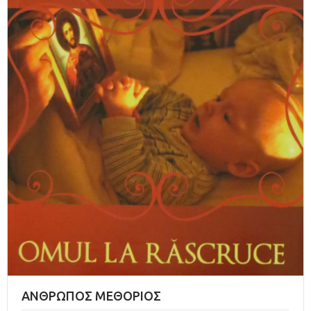
AΝΘΡΩΠΟΣ ΜΕΘΟΡΙΟΣ