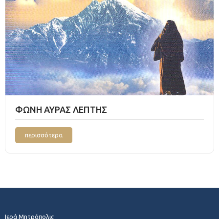
ΦΩΝΗ ΑΥΡΑΣ ΛΕΠΤΗΣ
περισσότερα
Ιερά Μητρόπολις