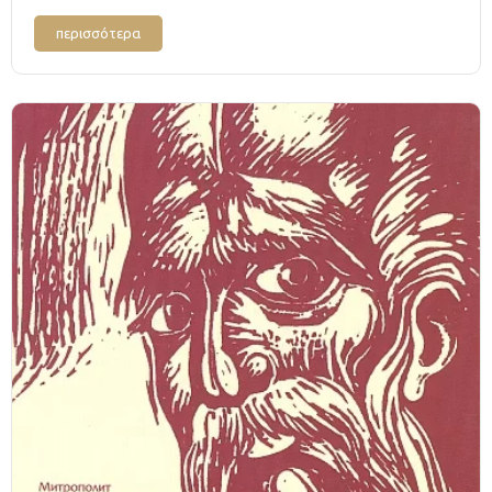
περισσότερα