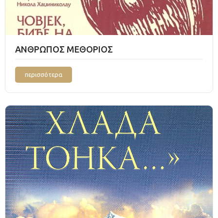
ΑΝΘΡΩΠΟΣ ΜΕΘΟΡΙΟΣ
περισσότερα