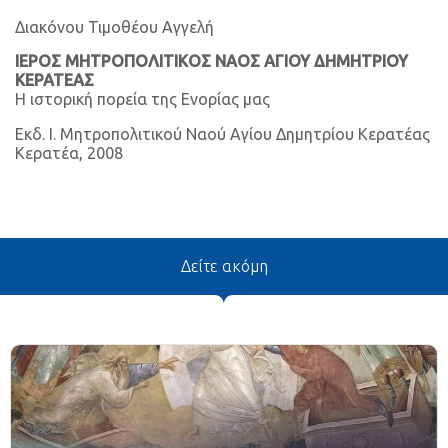
Διακόνου Τιμοθέου Αγγελή
ΙΕΡΟΣ ΜΗΤΡΟΠΟΛΙΤΙΚΟΣ ΝΑΟΣ ΑΓΙΟΥ ΔΗΜΗΤΡΙΟΥ
ΚΕΡΑΤΕΑΣ
Η ιστορική πορεία της Ενορίας μας
Εκδ. Ι. Μητροπολιτικού Ναού Αγίου Δημητρίου Κερατέας
Κερατέα, 2008
Δείτε ακόμη