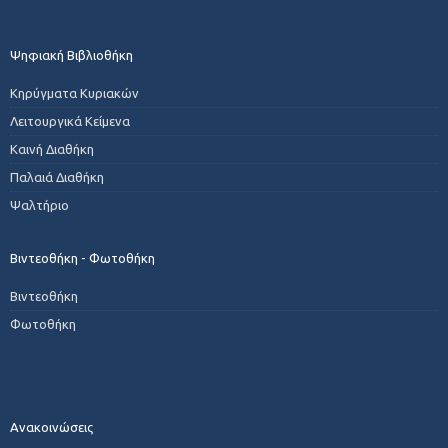
Ψηφιακή Βιβλιοθήκη
Κηρύγματα Κυριακών
Λειτουργικά Κείμενα
Καινή Διαθήκη
Παλαιά Διαθήκη
Ψαλτήριο
Βιντεοθήκη - Φωτοθήκη
Βιντεοθήκη
Φωτοθήκη
Ανακοινώσεις