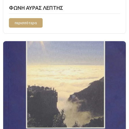
ΦΩΝΗ ΑΥΡΑΣ ΛΕΠΤΗΣ
περισσότερα