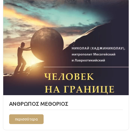
ΑΝΘΡΩΠΟΣ ΜΕΘΟΡΙΟΣ
περισσότερα