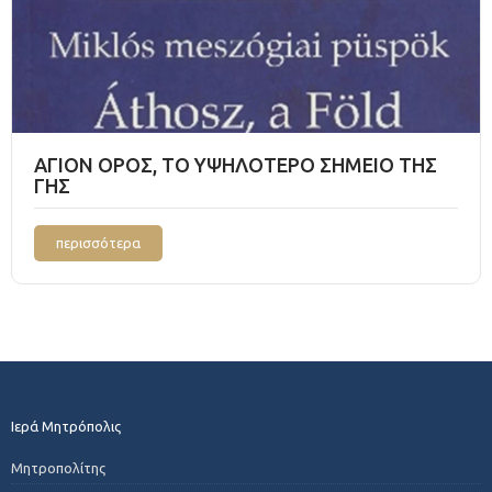
ΑΓΙΟΝ ΟΡΟΣ, ΤΟ ΥΨΗΛΟΤΕΡΟ ΣΗΜΕΙΟ ΤΗΣ
ΓΗΣ
περισσότερα
Ιερά Μητρόπολις
Μητροπολίτης