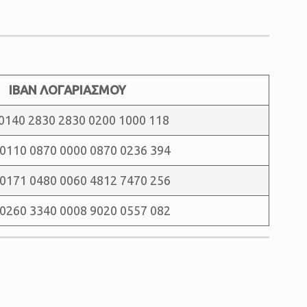
ΙΒΑΝ ΛΟΓΑΡΙΑΣΜΟΥ
0140 2830 2830 0200 1000 118
0110 0870 0000 0870 0236 394
0171 0480 0060 4812 7470 256
0260 3340 0008 9020 0557 082