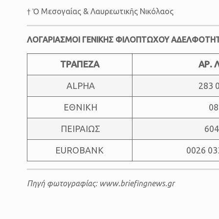
† Ὁ Μεσογαίας & Λαυρεωτικῆς Νικόλαος
ΛΟΓΑΡΙΑΣΜΟΙ ΓΕΝΙΚΗΣ ΦΙΛΟΠΤΩΧΟΥ ΑΔΕΛΦΟΤΗ
ΤΡΑΠΕΖΑ
ΑΡ.
ALPHA
283 
ΕΘΝΙΚΗ
08
ΠΕΙΡΑΙΩΣ
604
EUROBANK
0026 03
Πηγή φωτογραφίας: www.briefingnews.gr