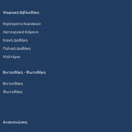
Ψηφιακή Βιβλιοθήκη
Κηρύγματα Κυριακών
Λειτουργικά Κείμενα
Καινή Διαθήκη
Παλαιά Διαθήκη
Ψαλτήριο
Βιντεοθήκη - Φωτοθήκη
Βιντεοθήκη
Φωτοθήκη
Ανακοινώσεις