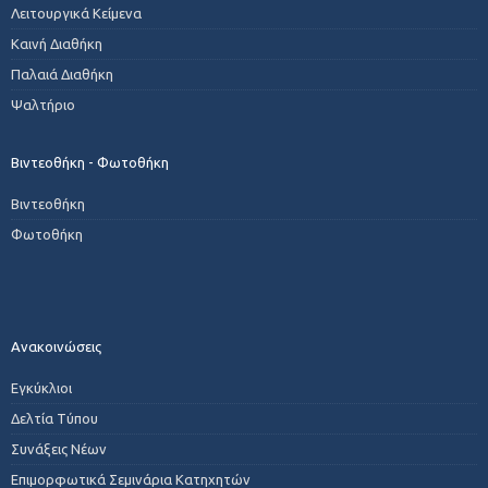
Λειτουργικά Κείμενα
Καινή Διαθήκη
Παλαιά Διαθήκη
Ψαλτήριο
Βιντεοθήκη - Φωτοθήκη
Βιντεοθήκη
Φωτοθήκη
Ανακοινώσεις
Εγκύκλιοι
Δελτία Τύπου
Συνάξεις Νέων
Επιμορφωτικά Σεμινάρια Κατηχητών