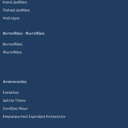
Καινή Διαθήκη
Παλαιά Διαθήκη
Ψαλτήριο
Βιντεοθήκη - Φωτοθήκη
Βιντεοθήκη
Φωτοθήκη
Ανακοινώσεις
Εγκύκλιοι
Δελτία Τύπου
Συνάξεις Νέων
Επιμορφωτικά Σεμινάρια Κατηχητών