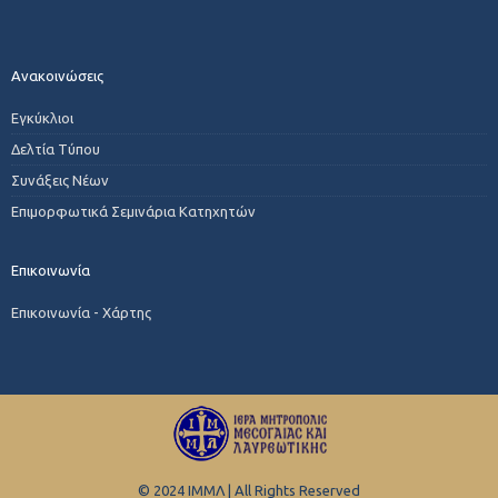
Ανακοινώσεις
Εγκύκλιοι
Δελτία Τύπου
Συνάξεις Νέων
Επιμορφωτικά Σεμινάρια Κατηχητών
Επικοινωνία
Επικοινωνία - Χάρτης
© 2024 ΙΜΜΛ | All Rights Reserved