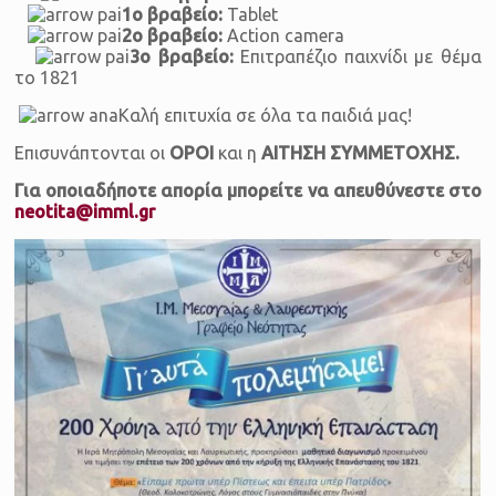
1ο βραβείο:
Tablet
2ο βραβείο:
Action camera
3ο βραβείο:
Επιτραπέζιο παιχνίδι με θέμα
το 1821
Καλή επιτυχία σε όλα τα παιδιά μας!
Επισυνάπτονται οι
ΟΡΟΙ
και η
ΑΙΤΗΣΗ ΣΥΜΜΕΤΟΧΗΣ.
Για οποιαδήποτε απορία μπορείτε να απευθύνεστε στο
neotita@imml.gr