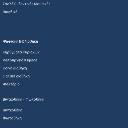
Σχολή Βυζαντινής Μουσικής
Βιοηθική
Ψηφιακή Βιβλιοθήκη
Κηρύγματα Κυριακών
Λειτουργικά Κείμενα
Καινή Διαθήκη
Παλαιά Διαθήκη
Ψαλτήριο
Βιντεοθήκη - Φωτοθήκη
Βιντεοθήκη
Φωτοθήκη