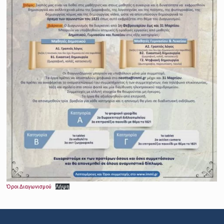
Όροι Διαγωνισμού
Λήψη