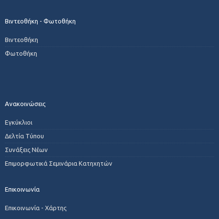
Βιντεοθήκη - Φωτοθήκη
Βιντεοθήκη
Φωτοθήκη
Ανακοινώσεις
Εγκύκλιοι
Δελτία Τύπου
Συνάξεις Νέων
Επιμορφωτικά Σεμινάρια Κατηχητών
Επικοινωνία
Επικοινωνία - Χάρτης