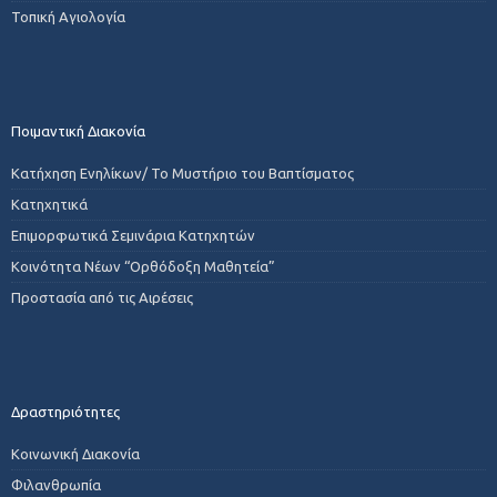
Τοπική Αγιολογία
Ποιμαντική Διακονία
Κατήχηση Ενηλίκων/ Το Μυστήριο του Βαπτίσματος
Κατηχητικά
Επιμορφωτικά Σεμινάρια Κατηχητών
Κοινότητα Νέων “Ορθόδοξη Μαθητεία”
Προστασία από τις Αιρέσεις
Δραστηριότητες
Κοινωνική Διακονία
Φιλανθρωπία