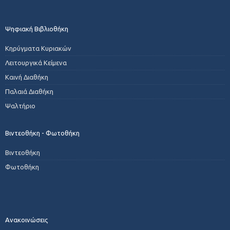
Ψηφιακή Βιβλιοθήκη
Κηρύγματα Κυριακών
Λειτουργικά Κείμενα
Καινή Διαθήκη
Παλαιά Διαθήκη
Ψαλτήριο
Βιντεοθήκη - Φωτοθήκη
Βιντεοθήκη
Φωτοθήκη
Ανακοινώσεις