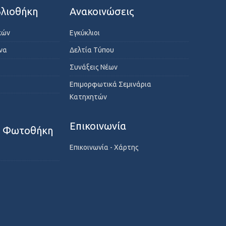
λιοθήκη
Ανακοινώσεις
κών
Εγκύκλιοι
ενα
Δελτία Τύπου
Συνάξεις Νέων
Επιμορφωτικά Σεμινάρια
Κατηχητών
Επικοινωνία
- Φωτοθήκη
Επικοινωνία - Χάρτης