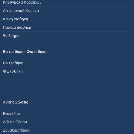
Κηρύγματα Κυριακών
Λειτουργικά Κείμενα
Καινή Διαθήκη
Παλαιά Διαθήκη
Ψαλτήριο
Βιντεοθήκη - Φωτοθήκη
Βιντεοθήκη
Φωτοθήκη
Ανακοινώσεις
Εγκύκλιοι
Δελτία Τύπου
Συνάξεις Νέων