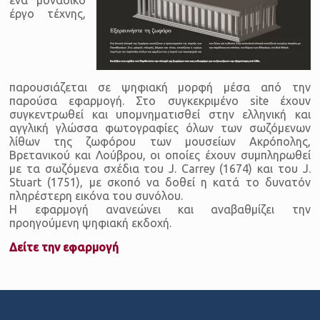
έργο τέχνης,
παρουσιάζεται σε ψηφιακή μορφή μέσα από την
παρούσα εφαρμογή. Στο συγκεκριμένο site έχουν
συγκεντρωθεί και υπομνηματισθεί στην ελληνική και
αγγλική γλώσσα φωτογραφίες όλων των σωζόμενων
λίθων της ζωφόρου των μουσείων Ακρόπολης,
Βρετανικού και Λούβρου, οι οποίες έχουν συμπληρωθεί
με τα σωζόμενα σχέδια του J. Carrey (1674) και του J.
Stuart (1751), με σκοπό να δοθεί η κατά το δυνατόν
πληρέστερη εικόνα του συνόλου.
Η εφαρμογή ανανεώνει και αναβαθμίζει την
προηγούμενη ψηφιακή εκδοχή.
Δείτε την εφαρμογή