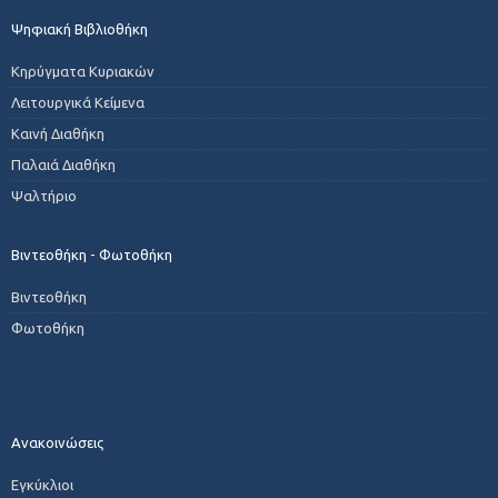
Ψηφιακή Βιβλιοθήκη
Κηρύγματα Κυριακών
Λειτουργικά Κείμενα
Καινή Διαθήκη
Παλαιά Διαθήκη
Ψαλτήριο
Βιντεοθήκη - Φωτοθήκη
Βιντεοθήκη
Φωτοθήκη
Ανακοινώσεις
Εγκύκλιοι