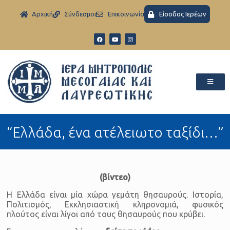
Aρχική
Σύνδεσμοι
Eπικοινωνία
Είσοδος Ιερέων
“Ελλάδα, ένα ατέλειωτο ταξίδι…”
(βίντεο)
Η Ελλάδα είναι μία χώρα γεμάτη θησαυρούς. Ιστορία,
Πολιτισμός, Εκκλησιαστική κληρονομιά, φυσικός
πλούτος είναι λίγοι από τους θησαυρούς που κρύβει.