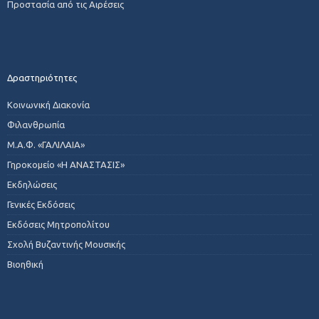
Προστασία από τις Αιρέσεις
Δραστηριότητες
Κοινωνική Διακονία
Φιλανθρωπία
Μ.Α.Φ. «ΓΑΛΙΛΑΙΑ»
Γηροκομείο «Η ΑΝΑΣΤΑΣΙΣ»
Εκδηλώσεις
Γενικές Εκδόσεις
Εκδόσεις Μητροπολίτου
Σχολή Βυζαντινής Μουσικής
Βιοηθική