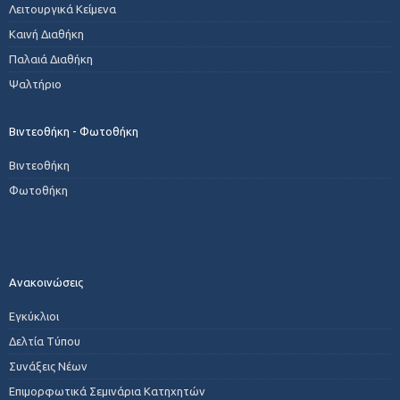
Λειτουργικά Κείμενα
Καινή Διαθήκη
Παλαιά Διαθήκη
Ψαλτήριο
Βιντεοθήκη - Φωτοθήκη
Βιντεοθήκη
Φωτοθήκη
Ανακοινώσεις
Εγκύκλιοι
Δελτία Τύπου
Συνάξεις Νέων
Επιμορφωτικά Σεμινάρια Κατηχητών