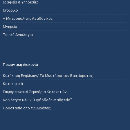
Γραφεία & Υπηρεσίες
Ιστορικό
+ Μητροπολίτης Αγαθόνικος
Μνημεία
Τοπική Αγιολογία
Ποιμαντική Διακονία
Κατήχηση Ενηλίκων/ Το Μυστήριο του Βαπτίσματος
Κατηχητικά
Επιμορφωτικά Σεμινάρια Κατηχητών
Κοινότητα Νέων “Ορθόδοξη Μαθητεία”
Προστασία από τις Αιρέσεις