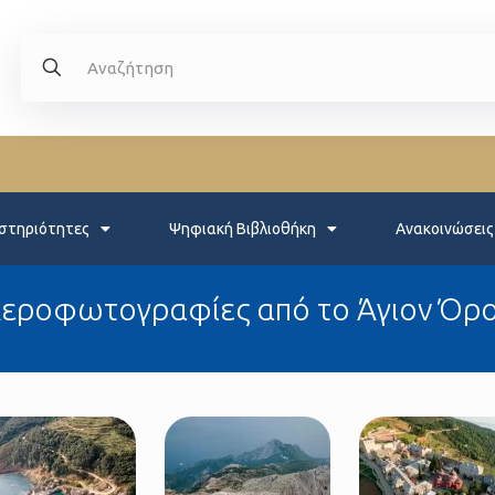
στηριότητες
Ψηφιακή Βιβλιοθήκη
Ανακοινώσεις
εροφωτογραφίες από το Άγιον Όρ